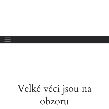
Velké věci jsou na
obzoru